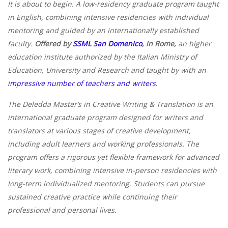
It is about to begin. A low-residency graduate program taught
in English, combining intensive residencies with individual
mentoring and guided by an internationally established
faculty.
Offered by
SSML San Domenico
, in Rome,
an higher
education institute authorized by the Italian Ministry of
Education, University and Research and taught by with an
impressive number of teachers and writers.
The Deledda Master’s in Creative Writing & Translation is an
international graduate program designed for writers and
translators at various stages of creative development,
including adult learners and working professionals. The
program offers a rigorous yet flexible framework for advanced
literary work, combining intensive in-person residencies with
long-term individualized mentoring. Students can pursue
sustained creative practice while continuing their
professional and personal lives.