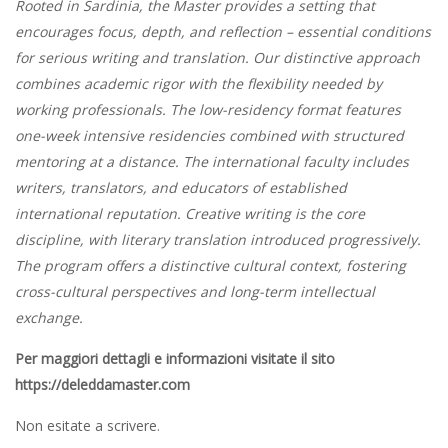
Rooted in Sardinia, the Master provides a setting that
encourages focus, depth, and reflection – essential conditions
for serious writing and translation. Our distinctive approach
combines academic rigor with the flexibility needed by
working professionals. The low-residency format features
one-week intensive residencies combined with structured
mentoring at a distance. The international faculty includes
writers, translators, and educators of established
international reputation. Creative writing is the core
discipline, with literary translation introduced progressively.
The program offers a distinctive cultural context, fostering
cross-cultural perspectives and long-term intellectual
exchange.
Per maggiori dettagli e informazioni visitate il sito
https://deleddamaster.com
Non esitate a scrivere.