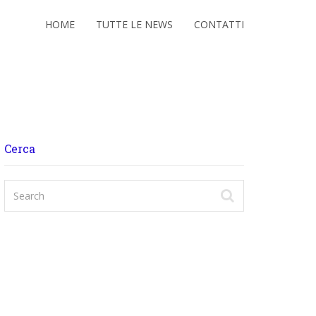
HOME
TUTTE LE NEWS
CONTATTI
Cerca