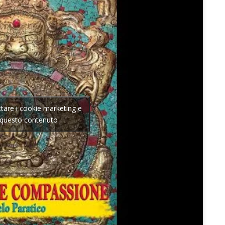
ettare i cookie marketing e
e questo contenuto