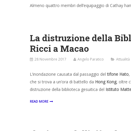
Almeno quattro membri dell’equipaggio di Cathay han
La distruzione della Bibl
Ricci a Macao
28 Novembre 2017
Angelo Paratico
Attualità
L’inondazione causata dal passaggio del
tifone Hato
,
che si trova a un’ora di battello da
Hong Kong
, oltre
distruzione della biblioteca gesuitica del
Istituto Matt
READ MORE