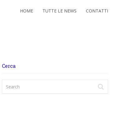
HOME
TUTTE LE NEWS
CONTATTI
Cerca