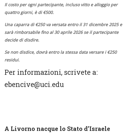
Il costo per ogni partecipante, incluso vitto e alloggio per
quattro giorni, è di €500.
Una caparra di €250 va versata entro il 31 dicembre 2025 e
sarà rimborsabile fino al 30 aprile 2026 se il partecipante
decide di disdire.
Se non disdice, dovrà entro la stessa data versare i €250
residui.
Per informazioni, scrivete a:
ebencive@uci.edu
A Livorno nacque lo Stato d’Israele