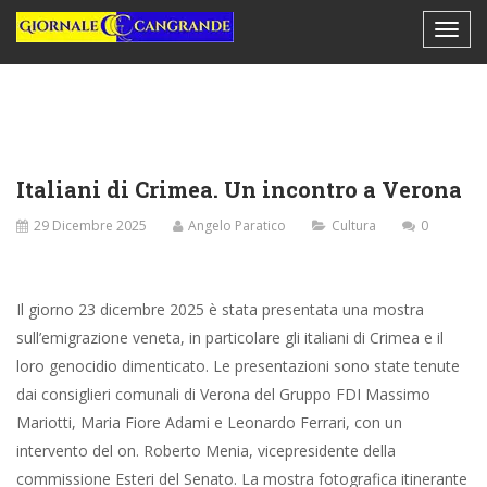
Italiani di Crimea. Un incontro a Verona
29 Dicembre 2025
Angelo Paratico
Cultura
0
Il giorno 23 dicembre 2025 è stata presentata una mostra
sull’emigrazione veneta, in particolare gli italiani di Crimea e il
loro genocidio dimenticato. Le presentazioni sono state tenute
dai consiglieri comunali di Verona del Gruppo FDI Massimo
Mariotti, Maria Fiore Adami e Leonardo Ferrari, con un
intervento del on. Roberto Menia, vicepresidente della
commissione Esteri del Senato. La mostra fotografica itinerante