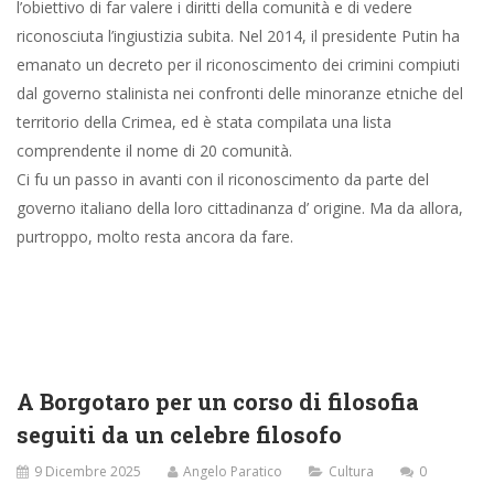
l’obiettivo di far valere i diritti della comunità e di vedere
riconosciuta l’ingiustizia subita. Nel 2014, il presidente Putin ha
emanato un decreto per il riconoscimento dei crimini compiuti
dal governo stalinista nei confronti delle minoranze etniche del
territorio della Crimea, ed è stata compilata una lista
comprendente il nome di 20 comunità.
Ci fu un passo in avanti con il riconoscimento da parte del
governo italiano della loro cittadinanza d’ origine. Ma da allora,
purtroppo, molto resta ancora da fare.
A Borgotaro per un corso di filosofia
seguiti da un celebre filosofo
9 Dicembre 2025
Angelo Paratico
Cultura
0