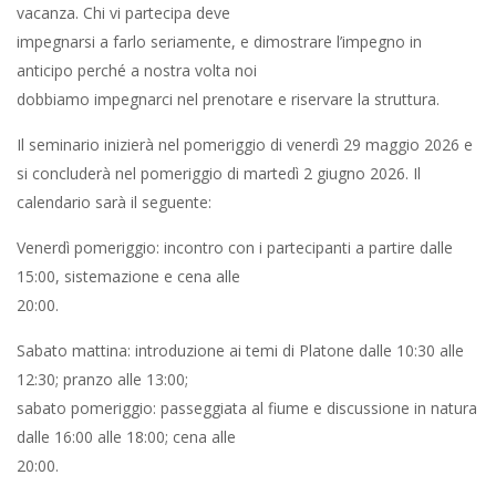
vacanza. Chi vi partecipa deve
impegnarsi a farlo seriamente, e dimostrare l’impegno in
anticipo perché a nostra volta noi
dobbiamo impegnarci nel prenotare e riservare la struttura.
Il seminario inizierà nel pomeriggio di venerdì 29 maggio 2026 e
si concluderà nel pomeriggio di martedì 2 giugno 2026. Il
calendario sarà il seguente:
Venerdì pomeriggio: incontro con i partecipanti a partire dalle
15:00, sistemazione e cena alle
20:00.
Sabato mattina: introduzione ai temi di Platone dalle 10:30 alle
12:30; pranzo alle 13:00;
sabato pomeriggio: passeggiata al fiume e discussione in natura
dalle 16:00 alle 18:00; cena alle
20:00.