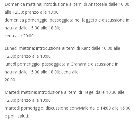
Domenica mattina: introduzione ai temi di Aristotele dalle 10:30
alle 12:30; pranzo alle 13:00;
domenica pomeriggio: passeggiata nel faggeto e discussione in
natura dalle 15:30 alle 18:30;
cena alle 20:00.
Lunedì mattina: introduzione ai temi di Kant dalle 10:30 alle
12:30; pranzo alle 13:00;
lunedì pomeriggio: passeggiata a Granara e discussione in
natura dalle 15:00 alle 18:00; cena alle
20:00.
Martedì mattina: introduzione ai temi di Hegel dalle 10:30 alle
12:30; pranzo alle 13:00;
martedì pomeriggio: discussione conviviale dalle 14:00 alle 16:00
e poi i saluti.