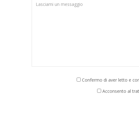
Confermo di aver letto e com
Acconsento al tratt