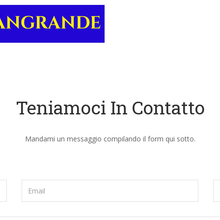
Teniamoci In Contatto
Mandami un messaggio compilando il form qui sotto.
Email