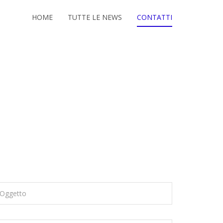
HOME
TUTTE LE NEWS
CONTATTI
Oggetto