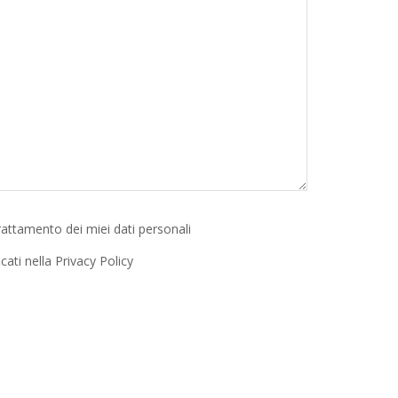
rattamento dei miei dati personali
cati nella Privacy Policy