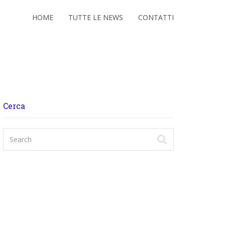
HOME
TUTTE LE NEWS
CONTATTI
Cerca