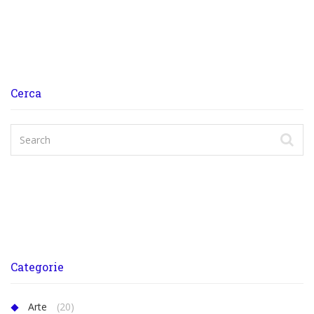
Cerca
Categorie
Arte
(20)