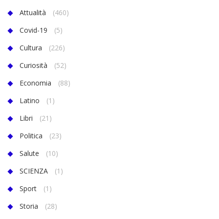
Attualità
(460)
Covid-19
(5)
Cultura
(226)
Curiosità
(52)
Economia
(88)
Latino
(1)
Libri
(21)
Politica
(23)
Salute
(10)
SCIENZA
(1)
Sport
(1)
Storia
(28)