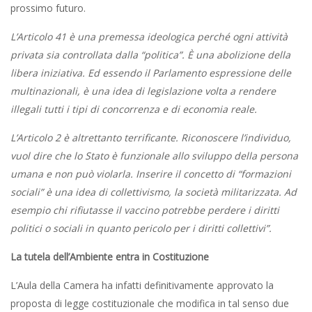
prossimo futuro.
L’Articolo 41 è una premessa ideologica perché ogni attività
privata sia controllata dalla “politica”. È una abolizione della
libera iniziativa. Ed essendo il Parlamento espressione delle
multinazionali, è una idea di legislazione volta a rendere
illegali tutti i tipi di concorrenza e di economia reale.
L’Articolo 2 è altrettanto terrificante. Riconoscere l’individuo,
vuol dire che lo Stato è funzionale allo sviluppo della persona
umana e non può violarla. Inserire il concetto di “formazioni
sociali” è una idea di collettivismo, la società militarizzata. Ad
esempio chi rifiutasse il vaccino potrebbe perdere i diritti
politici o sociali in quanto pericolo per i diritti collettivi”.
La tutela dell’Ambiente entra in Costituzione
L’Aula della Camera ha infatti definitivamente approvato la
proposta di legge costituzionale che modifica in tal senso due