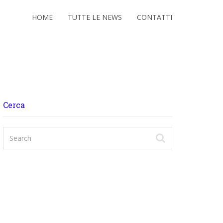
HOME
TUTTE LE NEWS
CONTATTI
Cerca