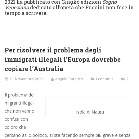
2021 ha pubblicato con Gingko edizioni
Sogno
Veneziano
dedicato all’opera che Puccini non fece in
tempo a scrivere.
Per risolvere il problema degli
immigrati illegali l’Europa dovrebbe
copiare l’Australia
11 Novembre 2022
Angelo Paratico
Economia
2
Il problema dei
migranti illegali,
che non vanno
Isola di Nauru
confusi con
coloro che
cercano asilo politico, si sta facendo sempre più grave e senza