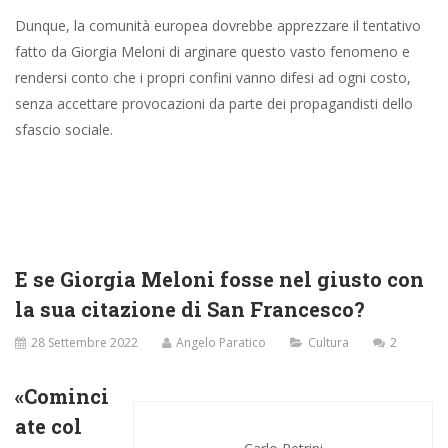
Dunque, la comunità europea dovrebbe apprezzare il tentativo
fatto da Giorgia Meloni di arginare questo vasto fenomeno e
rendersi conto che i propri confini vanno difesi ad ogni costo,
senza accettare provocazioni da parte dei propagandisti dello
sfascio sociale.
E se Giorgia Meloni fosse nel giusto con
la sua citazione di San Francesco?
28 Settembre 2022
Angelo Paratico
Cultura
2
«Cominci
ate col