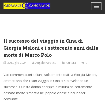
Il successo del viaggio in Cina di
Giorgia Meloni e i settecento anni dalla
morte di Marco Polo
30 Luglio 2024
Angelo Paratico
Cultura
0
Vari commentatori italiani, solitamente ostili a Giorgia Meloni,
ammettono che il suo viaggio in Cina si sta rivelando un
successo. Questa donna energica e minuta ha certamente
destato molto simpatia nel popolo cinese e nei leader
comunisti.