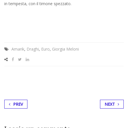
in tempesta, con il timone spezzato.
Amarik
,
Draghi
,
Euro
,
Giorgia Meloni
PREV
NEXT