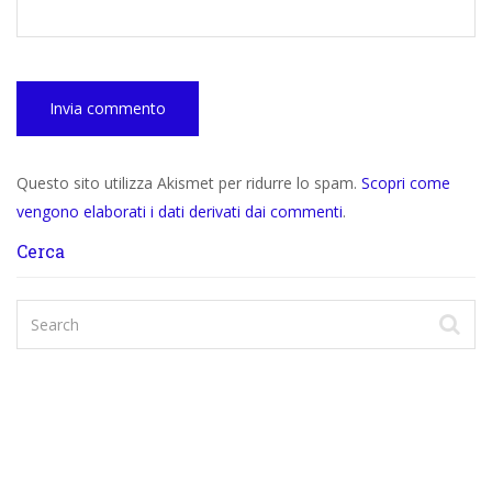
Questo sito utilizza Akismet per ridurre lo spam.
Scopri come
vengono elaborati i dati derivati dai commenti
.
Cerca