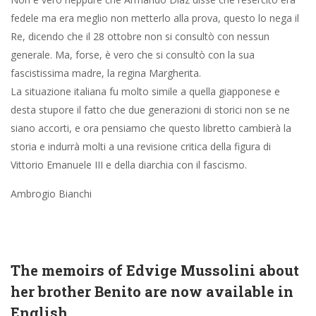
fedele ma era meglio non metterlo alla prova, questo lo nega il
Re, dicendo che il 28 ottobre non si consultò con nessun
generale. Ma, forse, è vero che si consultò con la sua
fascistissima madre, la regina Margherita.
La situazione italiana fu molto simile a quella giapponese e
desta stupore il fatto che due generazioni di storici non se ne
siano accorti, e ora pensiamo che questo libretto cambierà la
storia e indurrà molti a una revisione critica della figura di
Vittorio Emanuele III e della diarchia con il fascismo.
Ambrogio Bianchi
The memoirs of Edvige Mussolini about
her brother Benito are now available in
English