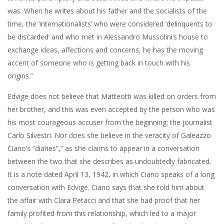
was. When he writes about his father and the socialists of the
time, the ‘internationalists’ who were considered ‘delinquents to
be discarded’ and who met in Alessandro Mussolini’s house to
exchange ideas, affections and concerns, he has the moving
accent of someone who is getting back in touch with his
origins.”
Edvige does not believe that Matteotti was killed on orders from
her brother, and this was even accepted by the person who was
his most courageous accuser from the beginning: the journalist
Carlo Silvestri. Nor does she believe in the veracity of Galeazzo
Ciano’s “diaries”,” as she claims to appear in a conversation
between the two that she describes as undoubtedly fabricated.
It is a note dated April 13, 1942, in which Ciano speaks of a long
conversation with Edvige. Ciano says that she told him about
the affair with Clara Petacci and that she had proof that her
family profited from this relationship, which led to a major