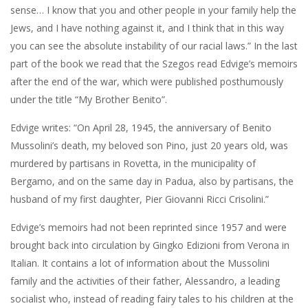
sense… I know that you and other people in your family help the
Jews, and I have nothing against it, and I think that in this way
you can see the absolute instability of our racial laws.” In the last
part of the book we read that the Szegos read Edvige’s memoirs
after the end of the war, which were published posthumously
under the title “My Brother Benito”.
Edvige writes: “On April 28, 1945, the anniversary of Benito
Mussolini’s death, my beloved son Pino, just 20 years old, was
murdered by partisans in Rovetta, in the municipality of
Bergamo, and on the same day in Padua, also by partisans, the
husband of my first daughter, Pier Giovanni Ricci Crisolini.”
Edvige’s memoirs had not been reprinted since 1957 and were
brought back into circulation by Gingko Edizioni from Verona in
Italian. It contains a lot of information about the Mussolini
family and the activities of their father, Alessandro, a leading
socialist who, instead of reading fairy tales to his children at the