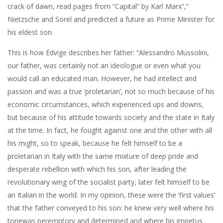
crack of dawn, read pages from “Capital” by Karl Marx”,”
Nietzsche and Sorel and predicted a future as Prime Minister for
his eldest son.
This is how Edvige describes her father: “Alessandro Mussolini,
our father, was certainly not an ideologue or even what you
would call an educated man. However, he had intellect and
passion and was a true ‘proletarian’, not so much because of his
economic circumstances, which experienced ups and downs,
but because of his attitude towards society and the state in Italy
at the time. In fact, he fought against one and the other with all
his might, so to speak, because he felt himself to be a
proletarian in Italy with the same mixture of deep pride and
desperate rebellion with which his son, after leading the
revolutionary wing of the socialist party, later felt himself to be
an Italian in the world. In my opinion, these were the ‘first values’
that the father conveyed to his son: he knew very well where his
tonewas peremptory and determined and where his impetus