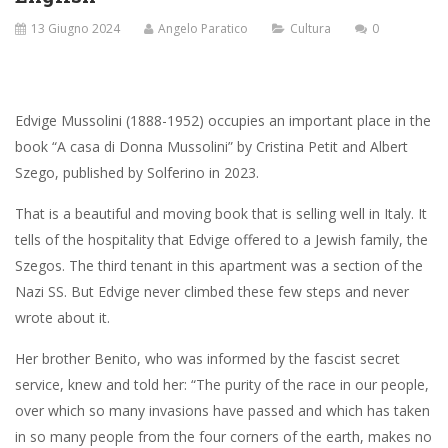
13 Giugno 2024
Angelo Paratico
Cultura
0
Edvige Mussolini (1888-1952) occupies an important place in the
book “A casa di Donna Mussolini” by Cristina Petit and Albert
Szego, published by Solferino in 2023.
That is a beautiful and moving book that is selling well in Italy. It
tells of the hospitality that Edvige offered to a Jewish family, the
Szegos. The third tenant in this apartment was a section of the
Nazi SS. But Edvige never climbed these few steps and never
wrote about it.
Her brother Benito, who was informed by the fascist secret
service, knew and told her: “The purity of the race in our people,
over which so many invasions have passed and which has taken
in so many people from the four corners of the earth, makes no