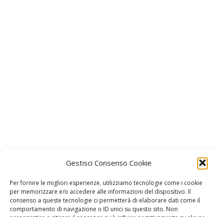
Gestisci Consenso Cookie
Per fornire le migliori esperienze, utilizziamo tecnologie come i cookie
per memorizzare e/o accedere alle informazioni del dispositivo. Il
consenso a queste tecnologie ci permetterà di elaborare dati come il
comportamento di navigazione o ID unici su questo sito. Non