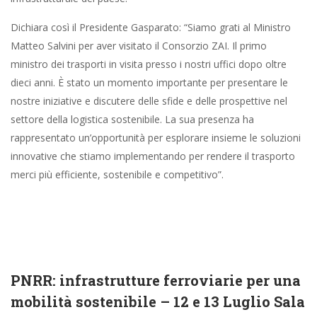
Dichiara così il Presidente Gasparato: “Siamo grati al Ministro
Matteo Salvini per aver visitato il Consorzio ZAI. Il primo
ministro dei trasporti in visita presso i nostri uffici dopo oltre
dieci anni. È stato un momento importante per presentare le
nostre iniziative e discutere delle sfide e delle prospettive nel
settore della logistica sostenibile. La sua presenza ha
rappresentato un’opportunità per esplorare insieme le soluzioni
innovative che stiamo implementando per rendere il trasporto
merci più efficiente, sostenibile e competitivo”.
PNRR: infrastrutture ferroviarie per una
mobilità sostenibile – 12 e 13 Luglio Sala