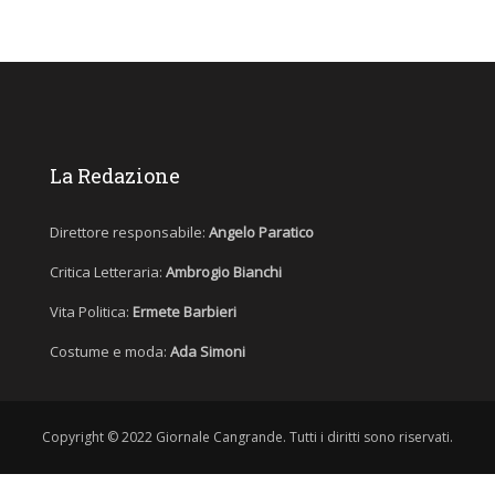
La Redazione
Direttore responsabile:
Angelo Paratico
Critica Letteraria:
Ambrogio Bianchi
Vita Politica:
Ermete Barbieri
Costume e moda:
Ada Simoni
Copyright © 2022 Giornale Cangrande. Tutti i diritti sono riservati.