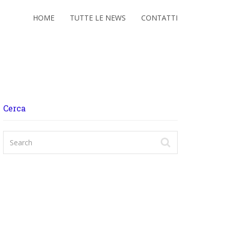
HOME
TUTTE LE NEWS
CONTATTI
Cerca