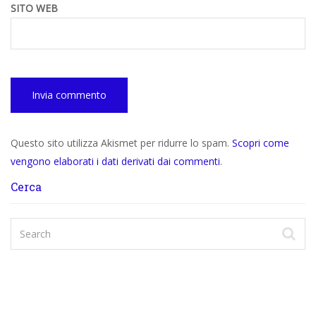
SITO WEB
Questo sito utilizza Akismet per ridurre lo spam.
Scopri come
vengono elaborati i dati derivati dai commenti
.
Cerca