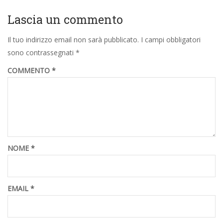
Lascia un commento
Il tuo indirizzo email non sarà pubblicato.
I campi obbligatori
sono contrassegnati
*
COMMENTO
*
NOME
*
EMAIL
*