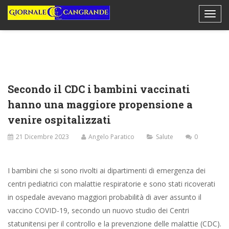
Secondo il CDC i bambini vaccinati
hanno una maggiore propensione a
venire ospitalizzati
21 Dicembre 2023
Angelo Paratico
Salute
0
I bambini che si sono rivolti ai dipartimenti di emergenza dei
centri pediatrici con malattie respiratorie e sono stati ricoverati
in ospedale avevano maggiori probabilità di aver assunto il
vaccino COVID-19, secondo un nuovo studio dei Centri
statunitensi per il controllo e la prevenzione delle malattie (CDC).