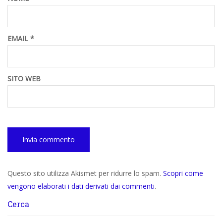
EMAIL
*
SITO WEB
Questo sito utilizza Akismet per ridurre lo spam.
Scopri come
vengono elaborati i dati derivati dai commenti
.
Cerca