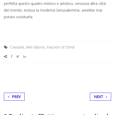
perfetta questo quadro mistico e artistico, nessuna altra città
del mondo, inclusa la moderna Gerusalemme, avrebbe mai
potuto sostituirla.
Cavaziel
,
Mel Gibson
,
Passion of Christ
PREV
NEXT