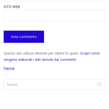
SITO WEB
Questo sito utilizza Akismet per ridurre lo spam.
Scopri come
vengono elaborati i dati derivati dai commenti
.
Cerca