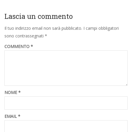
Lascia un commento
Il tuo indirizzo email non sarà pubblicato.
I campi obbligatori
sono contrassegnati
*
COMMENTO
*
NOME
*
EMAIL
*