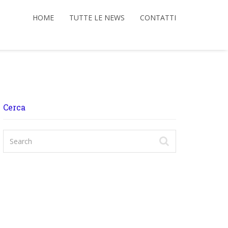
HOME
TUTTE LE NEWS
CONTATTI
Cerca