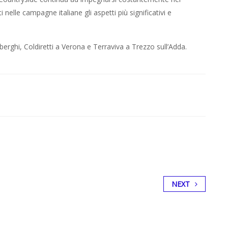
i nelle campagne italiane gli aspetti più significativi e
erghi, Coldiretti a Verona e Terraviva a Trezzo sull’Adda.
NEXT