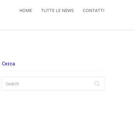
HOME
TUTTE LE NEWS
CONTATTI
Cerca