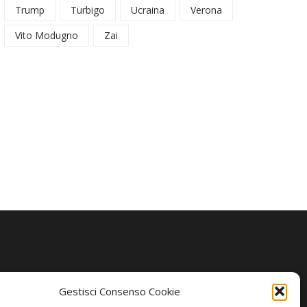
Trump
Turbigo
Ucraina
Verona
Vito Modugno
Zai
Gestisci Consenso Cookie