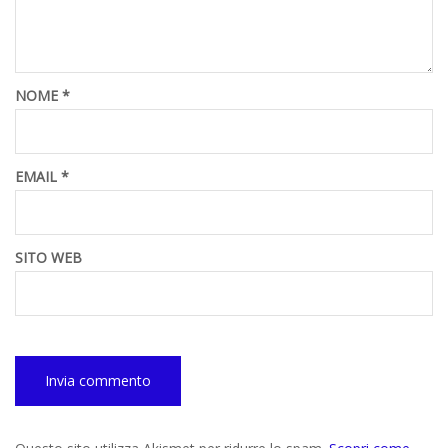
NOME
*
EMAIL
*
SITO WEB