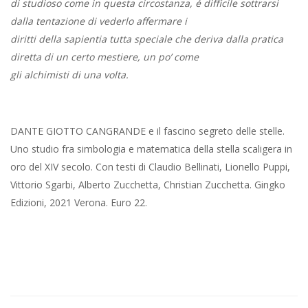
di studioso come in questa circostanza, é difficile sottrarsi
dalla tentazione di vederlo affermare i
diritti della sapientia tutta speciale che deriva dalla pratica
diretta di un certo mestiere, un po’ come
gli alchimisti di una volta.
DANTE GIOTTO CANGRANDE e il fascino segreto delle stelle.
Uno studio fra simbologia e matematica della stella scaligera in
oro del XIV secolo. Con testi di Claudio Bellinati, Lionello Puppi,
Vittorio Sgarbi, Alberto Zucchetta, Christian Zucchetta. Gingko
Edizioni, 2021 Verona. Euro 22.