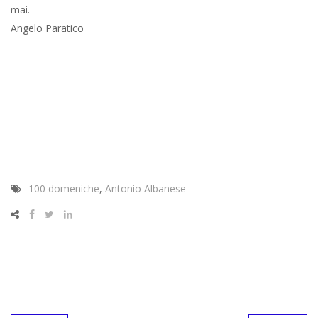
mai.
Angelo Paratico
100 domeniche
,
Antonio Albanese