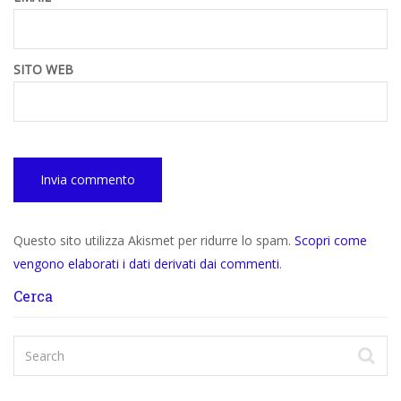
SITO WEB
Questo sito utilizza Akismet per ridurre lo spam.
Scopri come
vengono elaborati i dati derivati dai commenti
.
Cerca