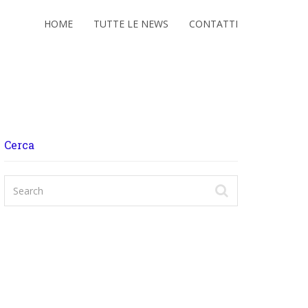
HOME
TUTTE LE NEWS
CONTATTI
Cerca