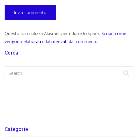
Questo sito utilizza Akismet per ridurre lo spam.
Scopri come
vengono elaborati i dati derivati dai commenti
.
Cerca
Categorie