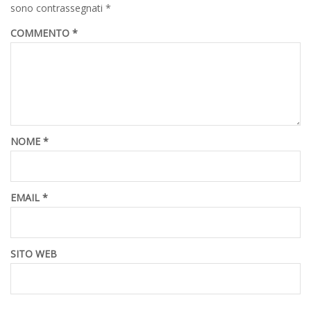
sono contrassegnati
*
COMMENTO
*
NOME
*
EMAIL
*
SITO WEB