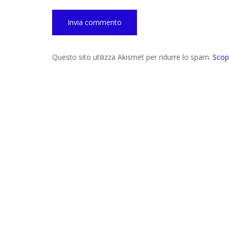
Questo sito utilizza Akismet per ridurre lo spam.
Scop