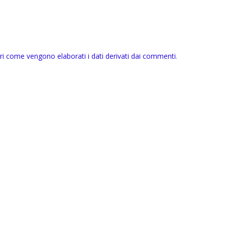
ri come vengono elaborati i dati derivati dai commenti
.