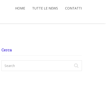
HOME
TUTTE LE NEWS
CONTATTI
Cerca