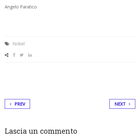
Angelo Paratico
Nobel
PREV
NEXT
Lascia un commento