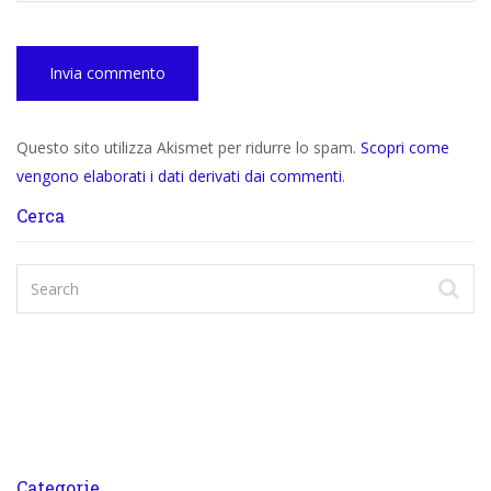
Questo sito utilizza Akismet per ridurre lo spam.
Scopri come
vengono elaborati i dati derivati dai commenti
.
Cerca
Categorie