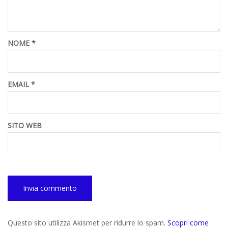
NOME
*
EMAIL
*
SITO WEB
Questo sito utilizza Akismet per ridurre lo spam.
Scopri come