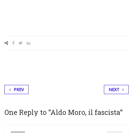
PREV
NEXT
One Reply to “Aldo Moro, il fascista”