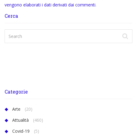
vengono elaborati i dati derivati dai commenti
.
Cerca
Categorie
Arte
(20)
Attualità
(460)
Covid-19
(5)