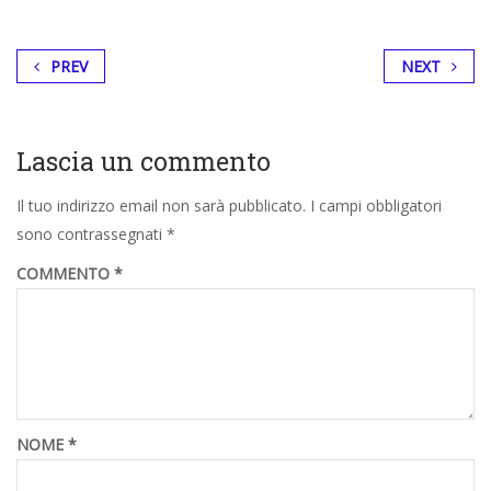
PREV
NEXT
Lascia un commento
Il tuo indirizzo email non sarà pubblicato.
I campi obbligatori
sono contrassegnati
*
COMMENTO
*
NOME
*