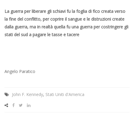
La guerra per liberare gli schiavi fu la foglia di fico creata verso
la fine del conflitto, per coprire il sangue e le distruzioni create
dalla guerra, ma in realtà quella fu una guerra per costringere gli
stati del sud a pagare le tasse e tacere
Angelo Paratico
John F. Kennedy
,
Stati Uniti d'America