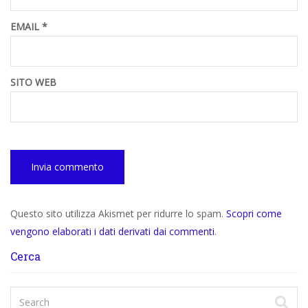
EMAIL
*
SITO WEB
Questo sito utilizza Akismet per ridurre lo spam.
Scopri come
vengono elaborati i dati derivati dai commenti
.
Cerca