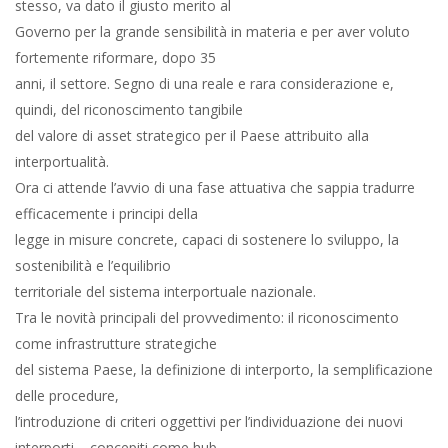
stesso, va dato il giusto merito al
Governo per la grande sensibilità in materia e per aver voluto
fortemente riformare, dopo 35
anni, il settore. Segno di una reale e rara considerazione e,
quindi, del riconoscimento tangibile
del valore di asset strategico per il Paese attribuito alla
interportualità.
Ora ci attende l’avvio di una fase attuativa che sappia tradurre
efficacemente i principi della
legge in misure concrete, capaci di sostenere lo sviluppo, la
sostenibilità e l’equilibrio
territoriale del sistema interportuale nazionale.
Tra le novità principali del provvedimento: il riconoscimento
come infrastrutture strategiche
del sistema Paese, la definizione di interporto, la semplificazione
delle procedure,
l’introduzione di criteri oggettivi per l’individuazione dei nuovi
interporti – concepiti come hub