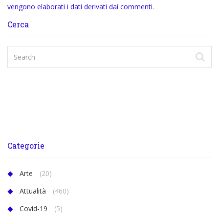
vengono elaborati i dati derivati dai commenti
.
Cerca
Categorie
Arte
(20)
Attualità
(460)
Covid-19
(5)