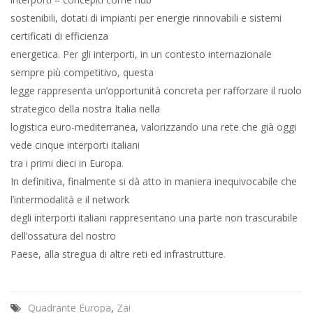
sostenibili, dotati di impianti per energie rinnovabili e sistemi
certificati di efficienza
energetica. Per gli interporti, in un contesto internazionale
sempre più competitivo, questa
legge rappresenta un’opportunità concreta per rafforzare il ruolo
strategico della nostra Italia nella
logistica euro-mediterranea, valorizzando una rete che già oggi
vede cinque interporti italiani
tra i primi dieci in Europa.
In definitiva, finalmente si dà atto in maniera inequivocabile che
l’intermodalità e il network
degli interporti italiani rappresentano una parte non trascurabile
dell’ossatura del nostro
Paese, alla stregua di altre reti ed infrastrutture.
Quadrante Europa
,
Zai