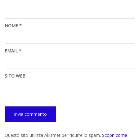
NOME
*
EMAIL
*
SITO WEB
Questo sito utilizza Akismet per ridurre lo spam.
Scopri come