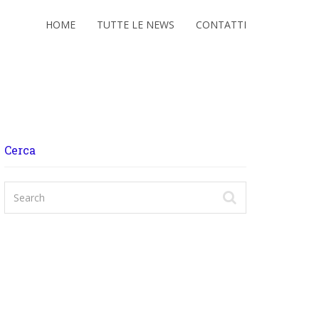
HOME
TUTTE LE NEWS
CONTATTI
Cerca