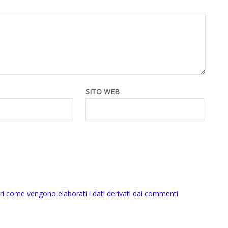
SITO WEB
ri come vengono elaborati i dati derivati dai commenti
.