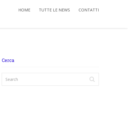
HOME
TUTTE LE NEWS
CONTATTI
Cerca