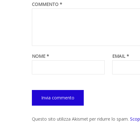
COMMENTO
*
NOME
*
EMAIL
*
Questo sito utilizza Akismet per ridurre lo spam.
Scop