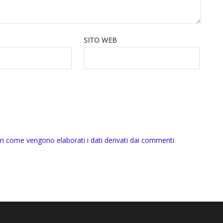
SITO WEB
ri come vengono elaborati i dati derivati dai commenti
.