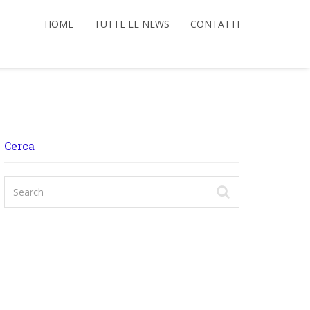
HOME
TUTTE LE NEWS
CONTATTI
Cerca