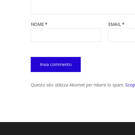
NOME
*
EMAIL
*
Questo sito utilizza Akismet per ridurre lo spam.
Scop