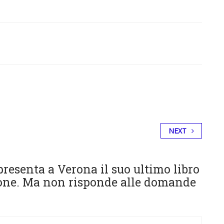
NEXT
resenta a Verona il suo ultimo libro
ione. Ma non risponde alle domande