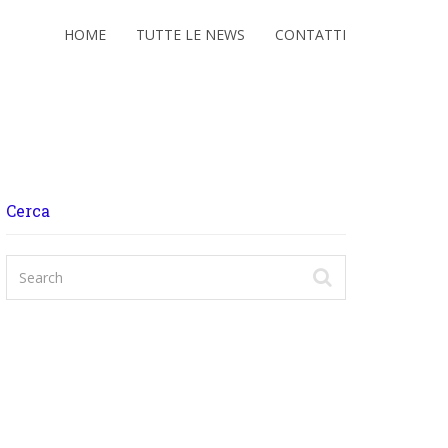
HOME
TUTTE LE NEWS
CONTATTI
Cerca