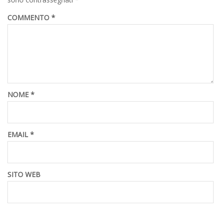
COMMENTO
*
NOME
*
EMAIL
*
SITO WEB