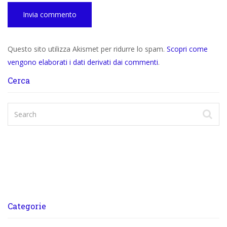
Questo sito utilizza Akismet per ridurre lo spam.
Scopri come
vengono elaborati i dati derivati dai commenti
.
Cerca
Categorie