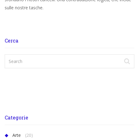
sulle nostre tasche.
Cerca
Categorie
Arte
(20)