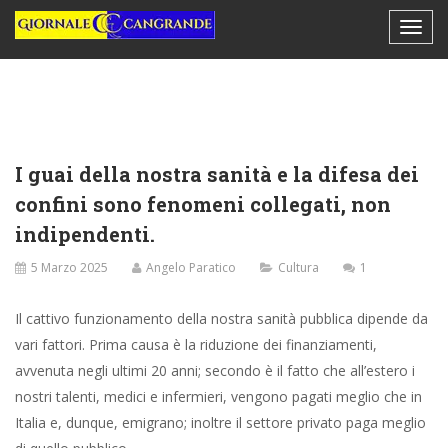
I guai della nostra sanità e la difesa dei
confini sono fenomeni collegati, non
indipendenti.
5 Marzo 2025
Angelo Paratico
Cultura
1
Il cattivo funzionamento della nostra sanità pubblica dipende da
vari fattori. Prima causa è la riduzione dei finanziamenti,
avvenuta negli ultimi 20 anni; secondo è il fatto che all’estero i
nostri talenti, medici e infermieri, vengono pagati meglio che in
Italia e, dunque, emigrano; inoltre il settore privato paga meglio