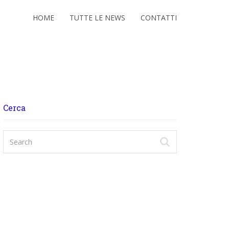
HOME
TUTTE LE NEWS
CONTATTI
Cerca