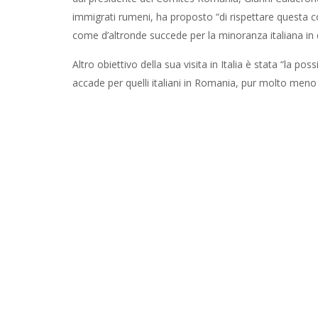
immigrati rumeni, ha proposto “di rispettare questa
come d’altronde succede per la minoranza italiana in
Altro obiettivo della sua visita in Italia è stata “la po
accade per quelli italiani in Romania, pur molto meno