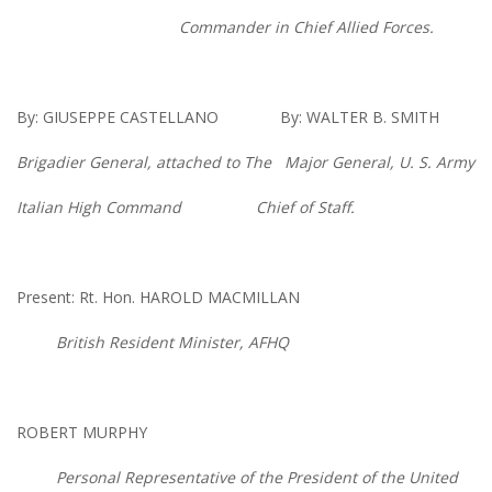
Commander in Chief Allied Forces.
By: GIUSEPPE CASTELLANO By: WALTER B. SMITH
Brigadier General, attached to The Major General, U. S. Army
Italian High Command Chief of Staff.
Present: Rt. Hon. HAROLD MACMILLAN
British Resident Minister, AFHQ
ROBERT MURPHY
Personal Representative of the President of the United