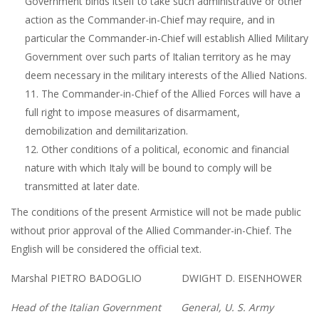
Government binds itself to take such administrative or other
action as the Commander-in-Chief may require, and in
particular the Commander-in-Chief will establish Allied Military
Government over such parts of Italian territory as he may
deem necessary in the military interests of the Allied Nations.
11. The Commander-in-Chief of the Allied Forces will have a
full right to impose measures of disarmament,
demobilization and demilitarization.
12. Other conditions of a political, economic and financial
nature with which Italy will be bound to comply will be
transmitted at later date.
The conditions of the present Armistice will not be made public
without prior approval of the Allied Commander-in-Chief. The
English will be considered the official text.
Marshal PIETRO BADOGLIO DWIGHT D. EISENHOWER
Head of the Italian Government
General, U. S. Army