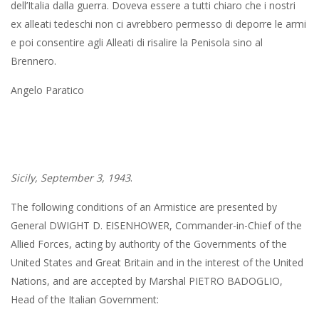
dell’Italia dalla guerra. Doveva essere a tutti chiaro che i nostri
ex alleati tedeschi non ci avrebbero permesso di deporre le armi
e poi consentire agli Alleati di risalire la Penisola sino al
Brennero.
Angelo Paratico
Sicily, September 3, 1943
.
The following conditions of an Armistice are presented by
General DWIGHT D. EISENHOWER, Commander-in-Chief of the
Allied Forces, acting by authority of the Governments of the
United States and Great Britain and in the interest of the United
Nations, and are accepted by Marshal PIETRO BADOGLIO,
Head of the Italian Government: