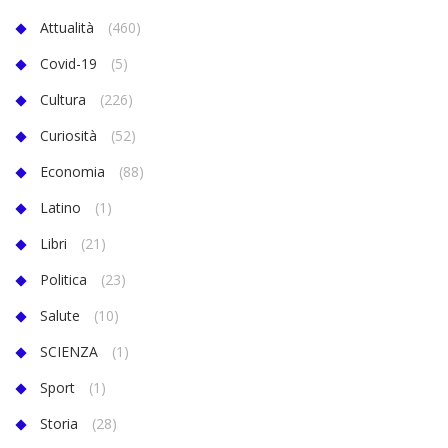
Attualità
(460)
Covid-19
(5)
Cultura
(226)
Curiosità
(52)
Economia
(88)
Latino
(1)
Libri
(21)
Politica
(23)
Salute
(10)
SCIENZA
(1)
Sport
(1)
Storia
(28)