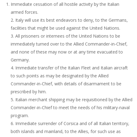
Immediate cessation of all hostile activity by the Italian
armed forces.
2. Italy will use its best endeavors to deny, to the Germans,
facilities that might be used against the United Nations.
3. All prisoners or internees of the United Nations to be
immediately turned over to the Allied Commander-in-Chief,
and none of these may now or at any time evacuated to
Germany.
4. Immediate transfer of the Italian Fleet and Italian aircraft
to such points as may be designated by the Allied
Commander-in-Chief, with details of disarmament to be
prescribed by him.
5. Italian merchant shipping may be requisitioned by the Allied
Commander-in-Chief to meet the needs of his military-naval
program.
6. Immediate surrender of Corsica and of all Italian territory,
both islands and mainland, to the Allies, for such use as