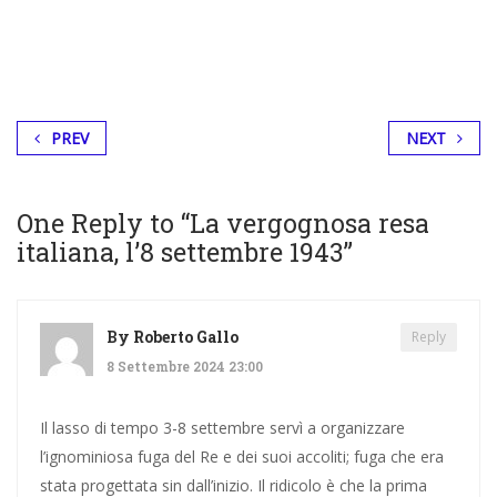
PREV
NEXT
One Reply to “La vergognosa resa
italiana, l’8 settembre 1943”
By
Roberto Gallo
Reply
8 Settembre 2024 23:00
Il lasso di tempo 3-8 settembre servì a organizzare
l’ignominiosa fuga del Re e dei suoi accoliti; fuga che era
stata progettata sin dall’inizio. Il ridicolo è che la prima