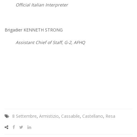
Official Italian Interpreter
Brigadier KENNETH STRONG
Assistant Chief of Staff, G-2, AFHQ
8 Settembre
,
Armistizio
,
Cassabile
,
Castellano
,
Resa