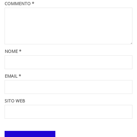
COMMENTO
*
NOME
*
EMAIL
*
SITO WEB