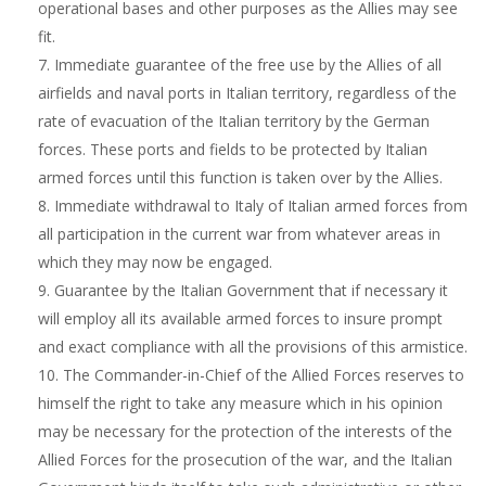
operational bases and other purposes as the Allies may see
fit.
7. Immediate guarantee of the free use by the Allies of all
airfields and naval ports in Italian territory, regardless of the
rate of evacuation of the Italian territory by the German
forces. These ports and fields to be protected by Italian
armed forces until this function is taken over by the Allies.
8. Immediate withdrawal to Italy of Italian armed forces from
all participation in the current war from whatever areas in
which they may now be engaged.
9. Guarantee by the Italian Government that if necessary it
will employ all its available armed forces to insure prompt
and exact compliance with all the provisions of this armistice.
10. The Commander-in-Chief of the Allied Forces reserves to
himself the right to take any measure which in his opinion
may be necessary for the protection of the interests of the
Allied Forces for the prosecution of the war, and the Italian