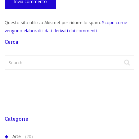
Questo sito utilizza Akismet per ridurre lo spam.
Scopri come
vengono elaborati i dati derivati dai commenti
.
Cerca
Categorie
Arte
(20)