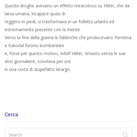
Queste droghe avevano un effetto miracoloso su Hitler, che da
larva umana, incapace quasi di
reggersi in piedi, si trasformava in un folletto urlante ed
estremamente presente con la mente.
Verso la fine della guerra le fabbriche che producevano Pervitina
e Eukodal furono bombardate
e, forse per questo motivo, Adolf Hitler, rimasto senza le sue
dosi giornaliere, scivolava per ore
in una sorta di stupefatto letargo.
Cerca