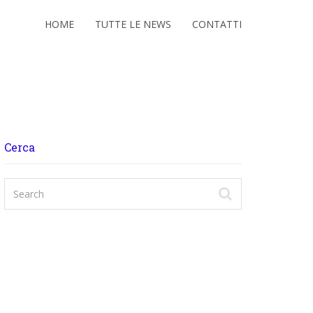
HOME
TUTTE LE NEWS
CONTATTI
Cerca