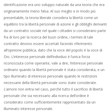
identificazione era uno sviluppo naturale da una teoria che era
originariamente meno falsa. Al suo meglio e in modo più
presentabile, la teoria liberale considera la libertà come un
equilibrio tra la libertà personale di azione e gli obblighi derivanti
da un contratto sociale nel quale i cittadini si considerano parte
fra di loro per la ricerca del buon ordine, i termini di tale
contratto devono essere accertati facendo riferimento
all’opinione pubblica, dato che la voce del popolo è la voce di
Dio. L’interesse personale dell’individuo è l’unica forza
riconosciuta come operante, vale a dire, l’interesse personale
ordinario quando la libertà personale è stata considerata, e un
tipo illuminato di interesse personale quando le restrizioni
necessarie della libertà personale sono state considerate.
L’amore non entra nel caso, perché tutto il sacrificio di libertà
personale che sia necessario alla ricerca dell’ordine è
considerato come sufficientemente rappresentato da un
illuminato interesse personale.