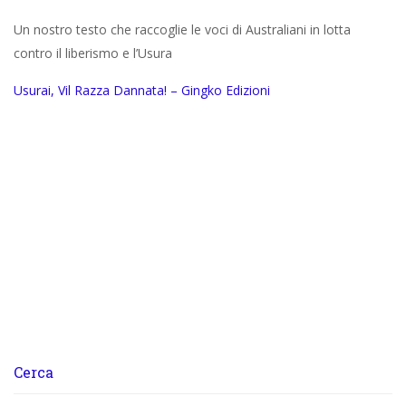
Un nostro testo che raccoglie le voci di Australiani in lotta
contro il liberismo e l’Usura
Usurai, Vil Razza Dannata! – Gingko Edizioni
Cerca