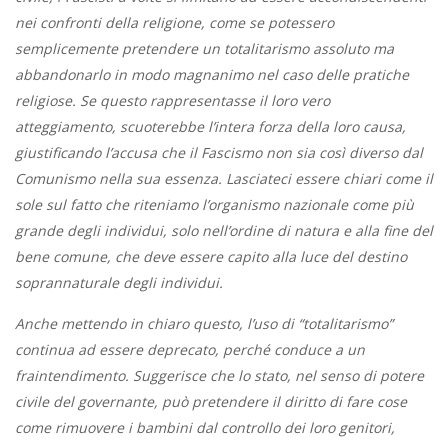
nei confronti della religione, come se potessero
semplicemente pretendere un totalitarismo assoluto ma
abbandonarlo in modo magnanimo nel caso delle pratiche
religiose. Se questo rappresentasse il loro vero
atteggiamento, scuoterebbe l’intera forza della loro causa,
giustificando l’accusa che il Fascismo non sia così diverso dal
Comunismo nella sua essenza. Lasciateci essere chiari come il
sole sul fatto che riteniamo l’organismo nazionale come più
grande degli individui, solo nell’ordine di natura e alla fine del
bene comune, che deve essere capito alla luce del destino
soprannaturale degli individui.
Anche mettendo in chiaro questo, l’uso di “totalitarismo”
continua ad essere deprecato, perché conduce a un
fraintendimento. Suggerisce che lo stato, nel senso di potere
civile del governante, può pretendere il diritto di fare cose
come rimuovere i bambini dal controllo dei loro genitori,