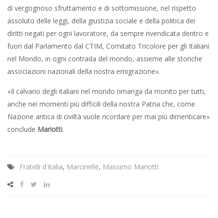
di vergognoso sfruttamento e di sottomissione, nel rispetto
assoluto delle leggi, della giustizia sociale e della politica dei
diritti negati per ogni lavoratore, da sempre rivendicata dentro e
fuori dal Parlamento dal CTIM, Comitato Tricolore per gli Italiani
nel Mondo, in ogni contrada del mondo, assieme alle storiche
associazioni nazionali della nostra emigrazione».
«Il calvario degli italiani nel mondo rimanga da monito per tutti,
anche nei momenti più difficili della nostra Patria che, come
Nazione antica di civiltà vuole ricordare per mai più dimenticare»
conclude
Mariotti
.
Fratelli d'Italia
,
Marcinelle
,
Massimo Mariotti