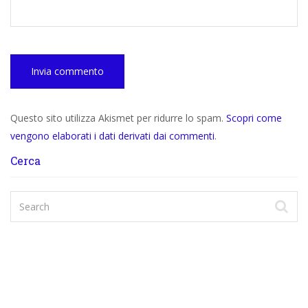
Questo sito utilizza Akismet per ridurre lo spam.
Scopri come
vengono elaborati i dati derivati dai commenti
.
Cerca