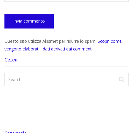
Questo sito utilizza Akismet per ridurre lo spam.
Scopri come
vengono elaborati i dati derivati dai commenti
.
Cerca