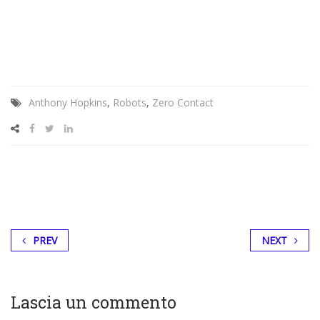
Anthony Hopkins
,
Robots
,
Zero Contact
PREV
NEXT
Lascia un commento