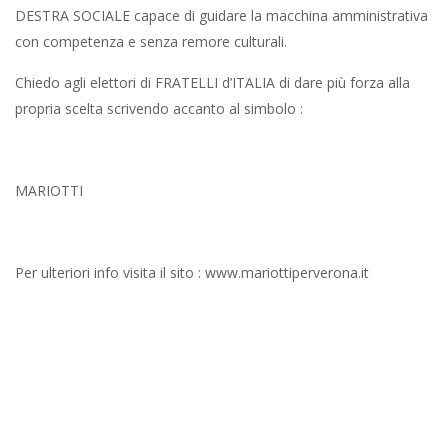
DESTRA SOCIALE capace di guidare la macchina amministrativa
con competenza e senza remore culturali.
Chiedo agli elettori di FRATELLI d’ITALIA di dare più forza alla
propria scelta scrivendo accanto al simbolo :
MARIOTTI
Per ulteriori info visita il sito : www.mariottiperverona.it