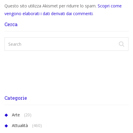
Questo sito utilizza Akismet per ridurre lo spam.
Scopri come
vengono elaborati i dati derivati dai commenti
.
Cerca
Categorie
Arte
(20)
Attualità
(460)