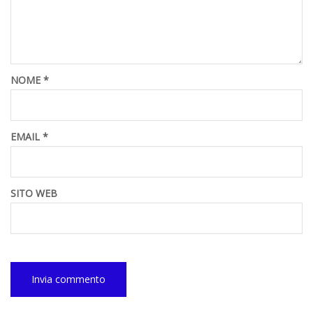
NOME
*
EMAIL
*
SITO WEB