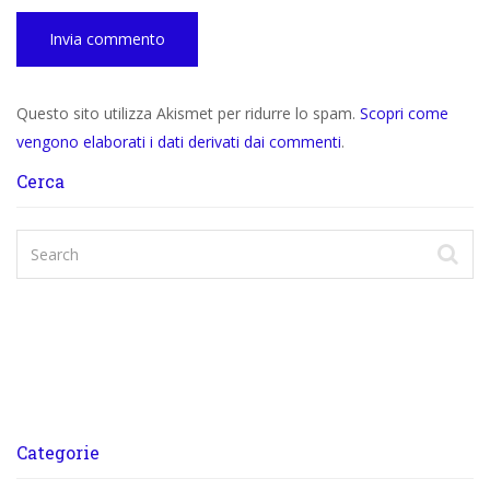
Questo sito utilizza Akismet per ridurre lo spam.
Scopri come
vengono elaborati i dati derivati dai commenti
.
Cerca
Categorie