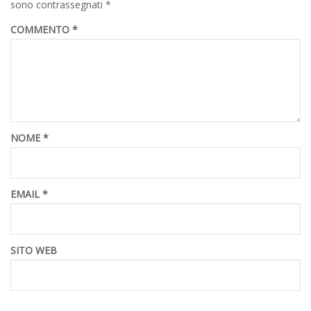
sono contrassegnati
*
COMMENTO
*
NOME
*
EMAIL
*
SITO WEB