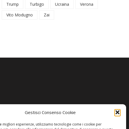
Trump
Turbigo
Ucraina
Verona
Vito Modugno
Zai
Gestisci Consenso Cookie
le migliori esperienze, utilizziamo tecnologie come i cookie per