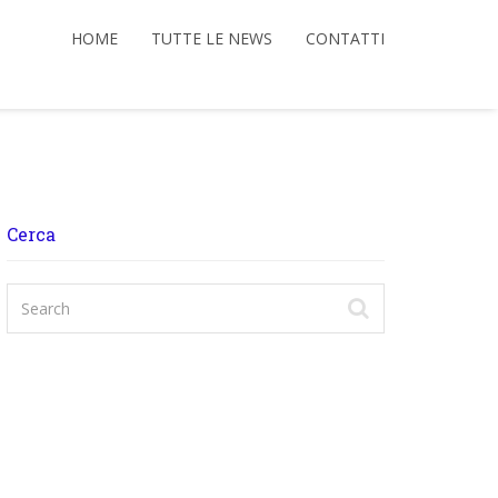
HOME
TUTTE LE NEWS
CONTATTI
Cerca