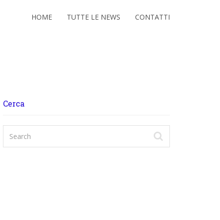
HOME
TUTTE LE NEWS
CONTATTI
Cerca