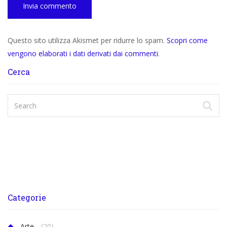
Questo sito utilizza Akismet per ridurre lo spam.
Scopri come
vengono elaborati i dati derivati dai commenti
.
Cerca
Categorie
Arte
(20)