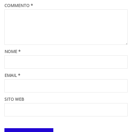
COMMENTO
*
NOME
*
EMAIL
*
SITO WEB