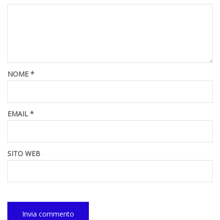
NOME
*
EMAIL
*
SITO WEB