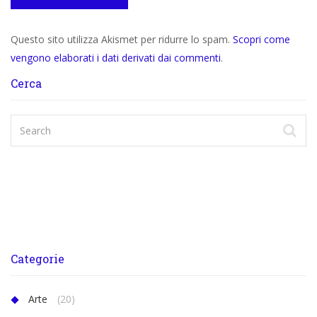
Questo sito utilizza Akismet per ridurre lo spam.
Scopri come
vengono elaborati i dati derivati dai commenti
.
Cerca
Categorie
Arte
(20)