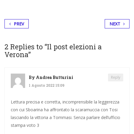
PREV
NEXT
2 Replies to “
Il post elezioni a
Verona
”
By
Andrea Butturini
Reply
1 Agosto 2022 15:09
Lettura precisa e corretta, incomprensibile la leggerezza
con cui Sboarina ha affrontato la scaramuccia con Tosi
lasciando la vittoria a Tommasi. Senza parlare dell’ufficio
stampa voto 3