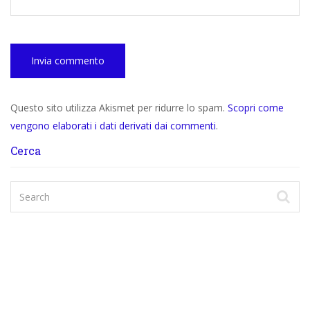
Questo sito utilizza Akismet per ridurre lo spam.
Scopri come
vengono elaborati i dati derivati dai commenti
.
Cerca