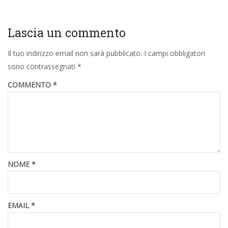
Lascia un commento
Il tuo indirizzo email non sarà pubblicato.
I campi obbligatori
sono contrassegnati
*
COMMENTO
*
NOME
*
EMAIL
*