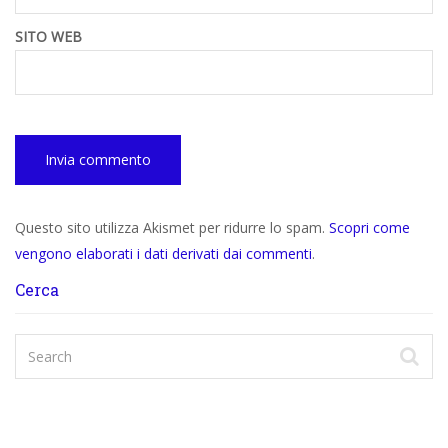
SITO WEB
Questo sito utilizza Akismet per ridurre lo spam.
Scopri come
vengono elaborati i dati derivati dai commenti
.
Cerca