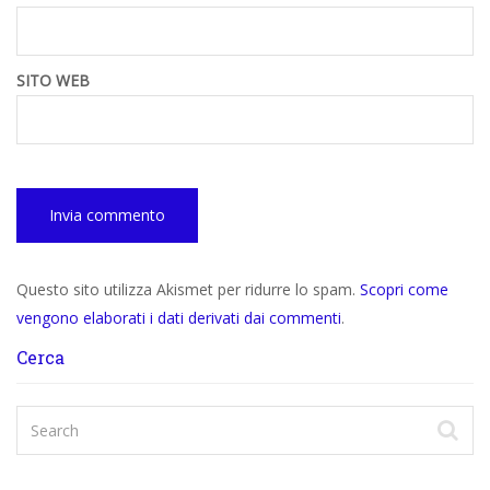
SITO WEB
Questo sito utilizza Akismet per ridurre lo spam.
Scopri come
vengono elaborati i dati derivati dai commenti
.
Cerca