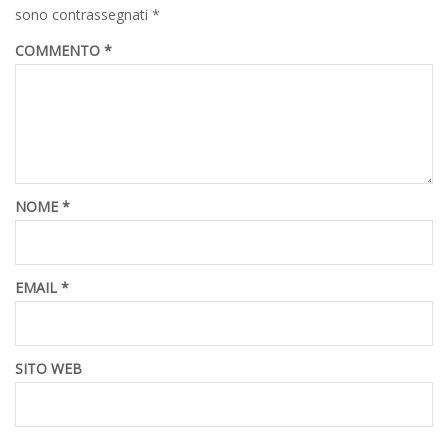
sono contrassegnati
*
COMMENTO
*
NOME
*
EMAIL
*
SITO WEB