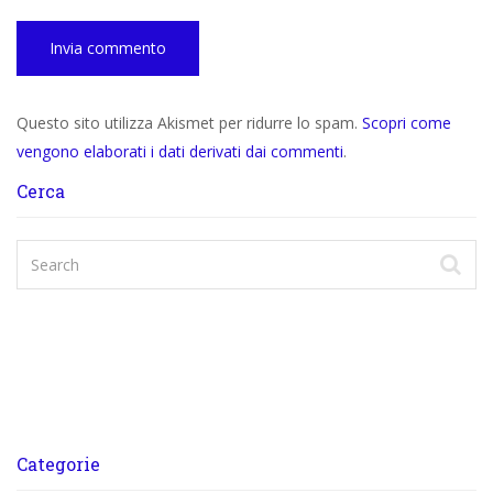
Questo sito utilizza Akismet per ridurre lo spam.
Scopri come
vengono elaborati i dati derivati dai commenti
.
Cerca
Categorie