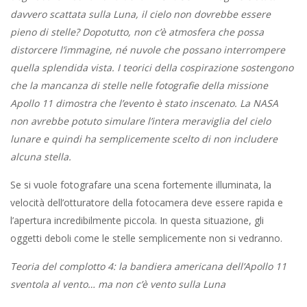
davvero scattata sulla Luna, il cielo non dovrebbe essere
pieno di stelle? Dopotutto, non c’è atmosfera che possa
distorcere l’immagine, né nuvole che possano interrompere
quella splendida vista. I teorici della cospirazione sostengono
che la mancanza di stelle nelle fotografie della missione
Apollo 11 dimostra che l’evento è stato inscenato. La NASA
non avrebbe potuto simulare l’intera meraviglia del cielo
lunare e quindi ha semplicemente scelto di non includere
alcuna stella.
Se si vuole fotografare una scena fortemente illuminata, la
velocità dell’otturatore della fotocamera deve essere rapida e
l’apertura incredibilmente piccola. In questa situazione, gli
oggetti deboli come le stelle semplicemente non si vedranno.
Teoria del complotto 4: la bandiera americana dell’Apollo 11
sventola al vento… ma non c’è vento sulla Luna